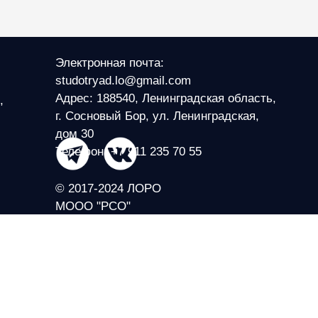
Электронная почта:
studotryad.lo@gmail.com
Адрес: 188540, Ленинградская область,
,
г. Сосновый Бор, ул. Ленинградская,
дом 30
Телефон: +7 911 235 70 55
© 2017-2024 ЛОРО
МООО "РСО"