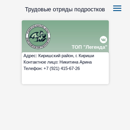
Трудовые отряды подростков
ТОП "Легенда"
Адрес: Киришский район, г. Кириши
Контактное лицо: Никитина Арина
Телефон: +7 (921) 415-67-26