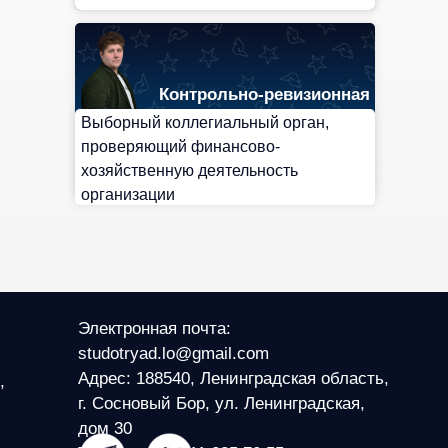
Контрольно-ревизионная
комиссия
Выборный коллегиальный орган,
проверяющий финансово-
хозяйственную деятельность
организации
Электронная почта:
studotryad.lo@gmail.com
Адрес: 188540, Ленинградская область,
,
г. Сосновый Бор, ул. Ленинградская,
дом 30