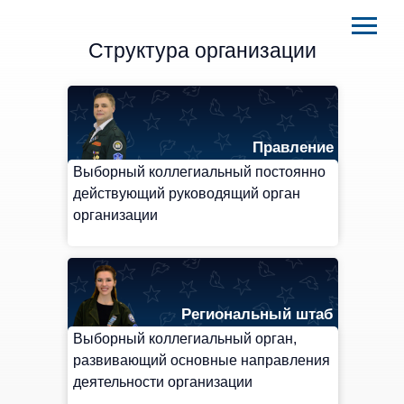
Структура организации
Правление
Выборный коллегиальный постоянно
действующий руководящий орган
организации
Региональный штаб
Выборный коллегиальный орган,
развивающий основные направления
деятельности организации